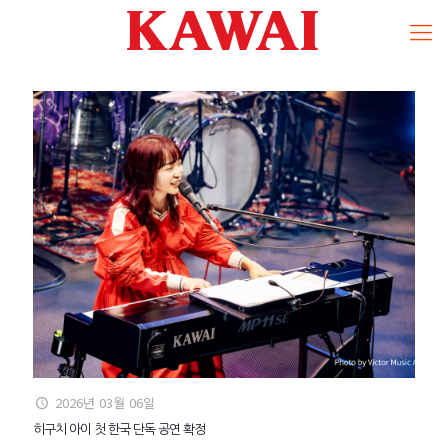
2026년 03월 06일
히구치 아이 첫 한국 단독 공연 확정