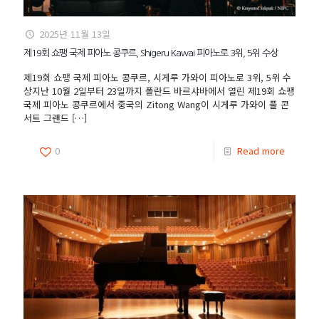
2025년 11월 13일
제19회 쇼팽 국제 피아노 콩쿠르, Shigeru Kawai 피아노로 3위, 5위 수상
제19회 쇼팽 국제 피아노 콩쿠르, 시게루 가와이 피아노로 3위, 5위 수
상지난 10월 2일부터 23일까지 폴란드 바르샤바에서 열린 제19회 쇼팽
국제 피아노 콩쿠르에서 중국의 Zitong Wang이 시게루 가와이 풀 콘
서트 그랜드
[…]
0
Read more