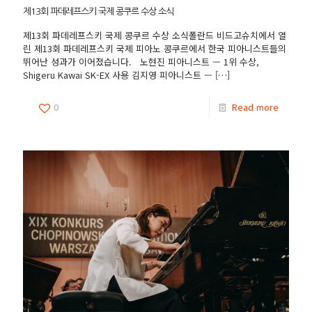
제13회 파데레프스키 국제 콩쿠르 수상 소식
제13회 파데레프스키 국제 콩쿠르 수상 소식폴란드 비드고슈치에서 열
린 제13회 파데레프스키 국제 피아노 콩쿠르에서 한국 피아니스트들의
뛰어난 성과가 이어졌습니다. 노현진 피아니스트 — 1위 수상,
Shigeru Kawai SK-EX 사용 김지영 피아니스트 —
[…]
0
Read more