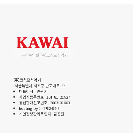
공식수입원 (주)코스모스악기
(주)코스모스악기
서울특별시 서초구 반포대로 27
대표이사 : 민관기
사업자등록번호: 101-81-21627
통신판매신고번호: 2003-01003
hosting by : 카페24(주)
개인정보관리책임자 :김공진