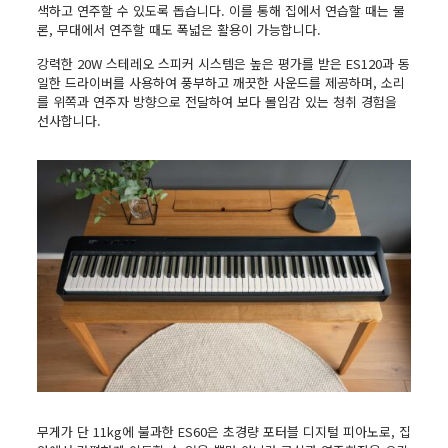
색하고 연주할 수 있도록 돕습니다. 이를 통해 집에서 연습할 때는 물
론, 무대에서 연주할 때도 폭넓은 활용이 가능합니다.
강력한 20W 스테레오 스피커 시스템은 높은 평가를 받은 ES120과 동
일한 드라이버를 사용하여 풍부하고 깨끗한 사운드를 제공하며, 소리
를 위쪽과 연주자 방향으로 전달하여 보다 몰입감 있는 청취 경험을
선사합니다.
무게가 단 11kg에 불과한 ES60은 초경량 포터블 디지털 피아노로, 집