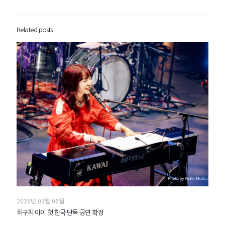
Related posts
2026년 03월 06일
히구치 아이 첫 한국 단독 공연 확정