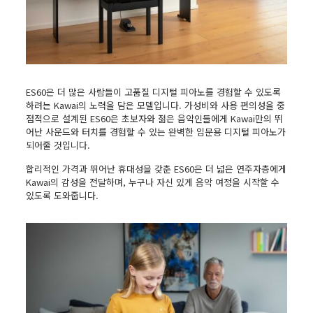
ES60은 더 많은 사람들이 고품질 디지털 피아노를 경험할 수 있도록
하려는 Kawai의 노력을 담은 모델입니다. 가성비와 사용 편의성을 중
점적으로 설계된 ES60은 초보자와 젊은 음악인들에게 Kawai만의 뛰
어난 사운드와 터치를 경험할 수 있는 완벽한 입문용 디지털 피아노가
되어줄 것입니다.
합리적인 가격과 뛰어난 휴대성을 갖춘 ES60은 더 넓은 연주자층에게
Kawai의 감성을 전달하며, 누구나 자신 있게 음악 여정을 시작할 수
있도록 도와줍니다.