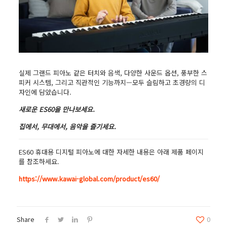
실제 그랜드 피아노 같은 터치와 음색, 다양한 사운드 옵션, 풍부한 스
피커 시스템, 그리고 직관적인 기능까지—모두 슬림하고 초경량의 디
자인에 담았습니다.
새로운 ES60을 만나보세요.
집에서, 무대에서, 음악을 즐기세요.
ES60 휴대용 디지털 피아노에 대한 자세한 내용은 아래 제품 페이지
를 참조하세요.
https://www.kawai-global.com/product/es60/
Share
0