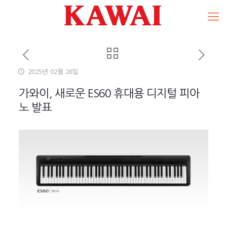
2025년 02월 28일
가와이, 새로운 ES60 휴대용 디지털 피아
노 발표