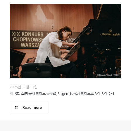
2025년 11월 13일
제19회 쇼팽 국제 피아노 콩쿠르, Shigeru Kawai 피아노로 3위, 5위 수상
Read more