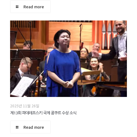
Read more
2025년 11월 26일
제13회 파데레프스키 국제 콩쿠르 수상 소식
Read more