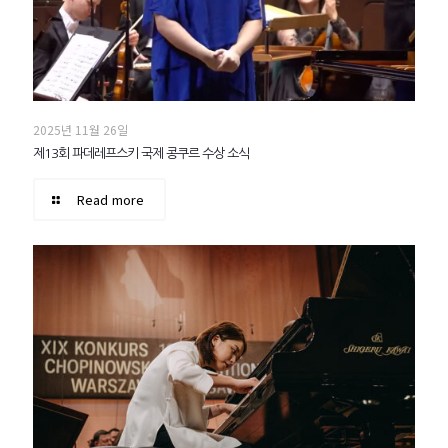
2025년 11월 26일
제13회 파데레프스키 국제 콩쿠르 수상 소식
Read more