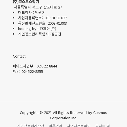
(주)코스모스악기
서울특별시 서초구 반포대로 27
대표이사 : 민관기
사업자등록번호: 101-81-21627
통신판매신고번호: 2003-01003
hosting by : 카페24(주)
개인정보관리책임자 :김공진
Contact
피아노사업부 : 02)522-8844
Fax : 02) 522-8855
Copyrights © 2021 All Rights Reserved by Cosmos
Corporation Inc.
개인정보처리방침
이용약관
사업자정보확인
오시는 길