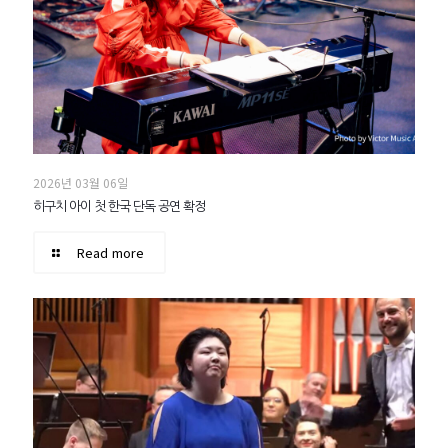
2026년 03월 06일
히구치 아이 첫 한국 단독 공연 확정
Read more