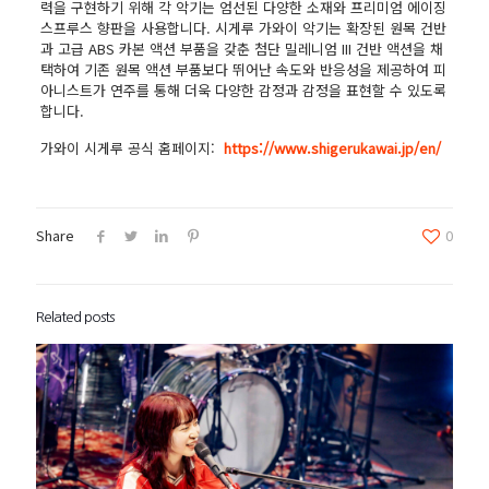
력을 구현하기 위해 각 악기는 엄선된 다양한 소재와 프리미엄 에이징
스프루스 향판을 사용합니다. 시게루 가와이 악기는 확장된 원목 건반
과 고급 ABS 카본 액션 부품을 갖춘 첨단 밀레니엄 III 건반 액션을 채
택하여 기존 원목 액션 부품보다 뛰어난 속도와 반응성을 제공하여 피
아니스트가 연주를 통해 더욱 다양한 감정과 감정을 표현할 수 있도록
합니다.
가와이 시게루 공식 홈페이지:
https://www.shigerukawai.jp/en/
Share
0
Related posts