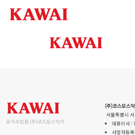
(주)코스모스
서울특별시 서
공식수입원 (주)코스모스악기
대표이사 :
사업자등록번호