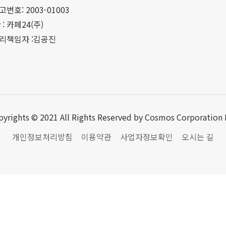
호: 2003-01003
y : 카페24(주)
리책임자 :김공진
pyrights © 2021 All Rights Reserved by Cosmos Corporation I
개인정보처리방침
이용약관
사업자정보확인
오시는 길