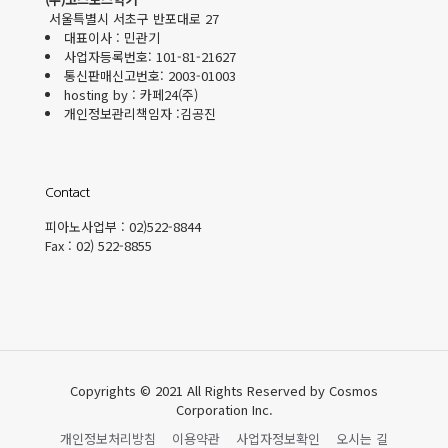
서울특별시 서초구 반포대로 27
대표이사 : 민관기
사업자등록번호: 101-81-21627
통신판매신고번호: 2003-01003
hosting by : 카페24(주)
개인정보관리책임자 :김공진
Contact
피아노사업부 : 02)522-8844
Fax : 02) 522-8855
Copyrights © 2021 All Rights Reserved by Cosmos
Corporation Inc.
개인정보처리방침
이용약관
사업자정보확인
오시는 길